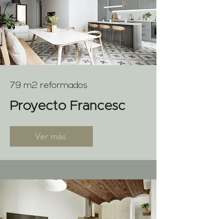
79 m2 reformados
Proyecto Francesc
Ver más