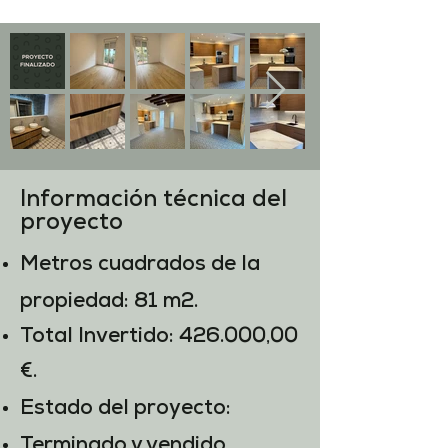
Información técnica del
proyecto
Metros cuadrados de la
propiedad: 81 m2.​
Total Invertido: 426.000,00
€.
Estado del proyecto:
Terminado y vendido