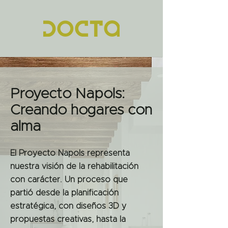
Proyecto Napols:
Creando hogares con
alma
El Proyecto Napols representa
nuestra visión de la rehabilitación
con carácter. Un proceso que
partió desde la planificación
estratégica, con diseños 3D y
propuestas creativas, hasta la