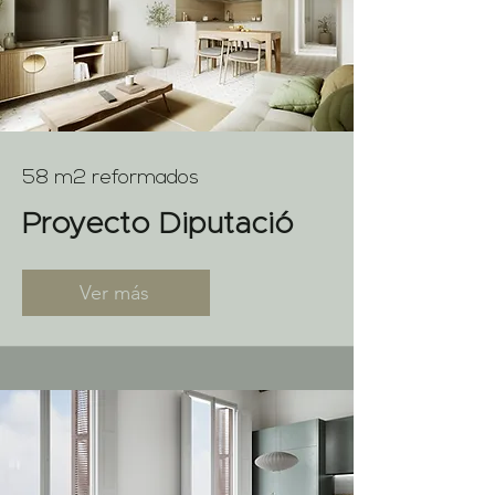
58 m2 reformados
Proyecto Diputació
Ver más