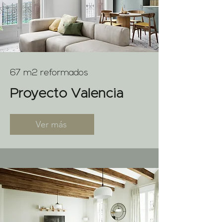
67 m2 reformados
Proyecto Valencia
Ver más